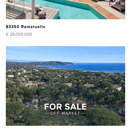
83350 Ramatuelle
€ 25.000.000