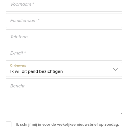
Onderwerp
Ik schrijf mij in voor de wekelijkse nieuwsbrief op zondag.