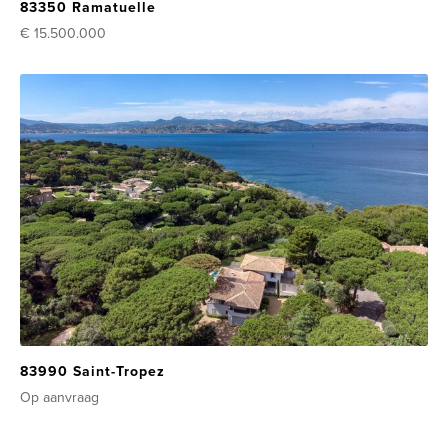
83350 Ramatuelle
€ 15.500.000
83990 Saint-Tropez
Op aanvraag