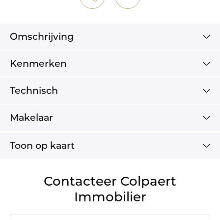
Omschrijving
Kenmerken
Technisch
Makelaar
Toon op kaart
Contacteer Colpaert
Immobilier