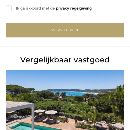
Ik ga akkoord met de
privacy regelgeving
VERSTUREN
Vergelijkbaar vastgoed