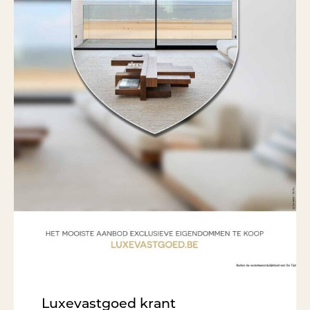
Luxevastgoed krant