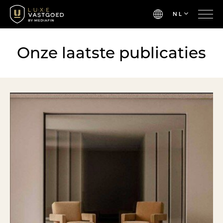
NL
Onze laatste publicaties