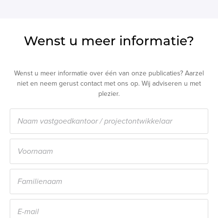
Wenst u meer informatie?
Wenst u meer informatie over één van onze publicaties? Aarzel
niet en neem gerust contact met ons op. Wij adviseren u met
plezier.