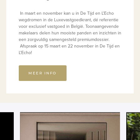
In maart en november kan u in De Tijd en L'Echo
wegdromen in de Luxevastgoedkrant, dé referentie
voor exclusief vastgoed in België. Toonaangevende
makelaars delen hun mooiste panden en inzichten in
een zorgvuldig samengesteld premiumdossier.
Afspraak op 15 maart en 22 november in De Tijd en
L'Echo!
MEER INFO