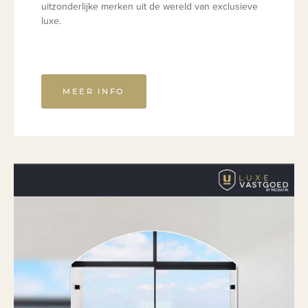
uitzonderlijke merken uit de wereld van exclusieve
luxe.
MEER INFO