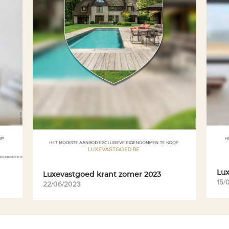
Lux
Luxevastgoed krant zomer 2023
15/
22/06/2023