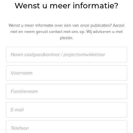
Wenst u meer informatie?
Wenst u meer informatie over één van onze publicaties? Aarzel
niet en neem gerust contact met ons op. Wij adviseren u met
plezier.