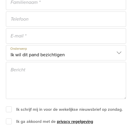
Onderwerp
Ik schrijf mij in voor de wekelijkse nieuwsbrief op zondag.
Ik ga akkoord met de
privacy regelgeving