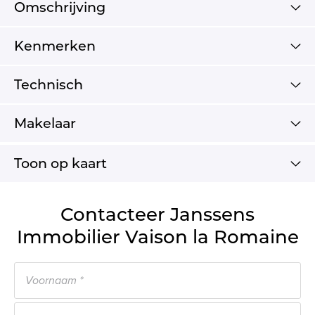
Omschrijving
Kenmerken
Technisch
Makelaar
Toon op kaart
Contacteer Janssens
Immobilier Vaison la Romaine