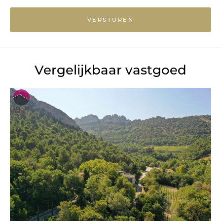
VERSTUREN
Vergelijkbaar vastgoed