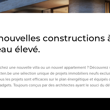
nouvelles constructions 
eau élevé.
chez une nouvelle villa ou un nouvel appartement ? Découvrez 
ten.be une sélection unique de projets immobiliers neufs exclus
us les projets sont efficaces sur le plan énergétique et équipés 
adgets. Toujours conçus par des architectes ayant le souci du dét