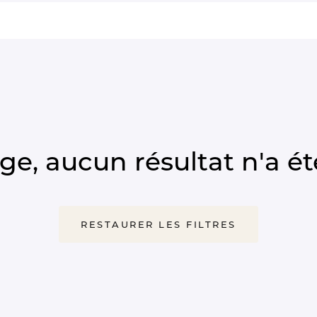
, aucun résultat n'a été
RESTAURER LES FILTRES