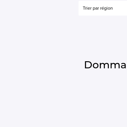
Trier par région
Dommage