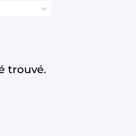
 trouvé.