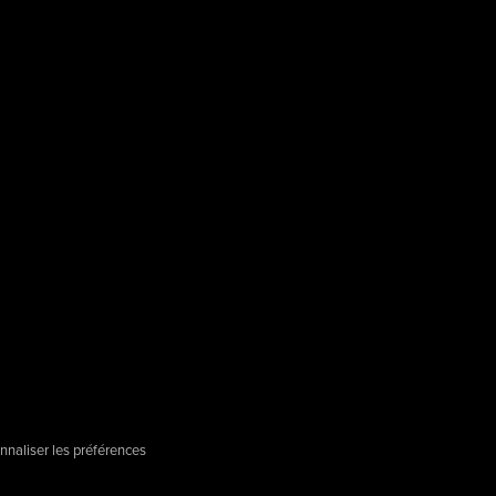
nnaliser les préférences