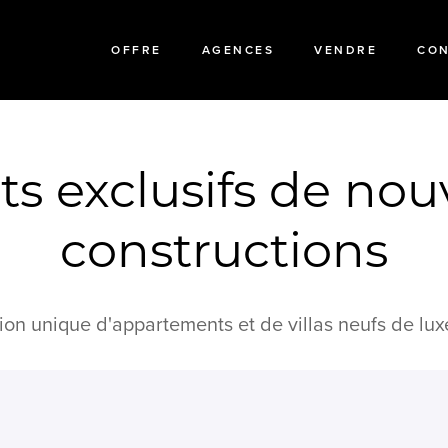
OFFRE
AGENCES
VENDRE
CO
ts exclusifs de nou
constructions
ion unique d'appartements et de villas neufs de lux