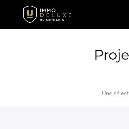
Proje
Une sélect