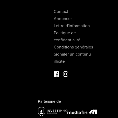
Contact
Annoncer
Lettre d'information
Politique de
confidentialité
Conditions générales
Signaler un contenu
illicite
Facebook Immo de Luxe
Instagram Immo de Luxe
Partenaire de