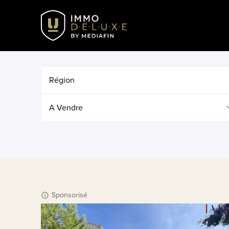
Région
A Vendre
Sponsorisé