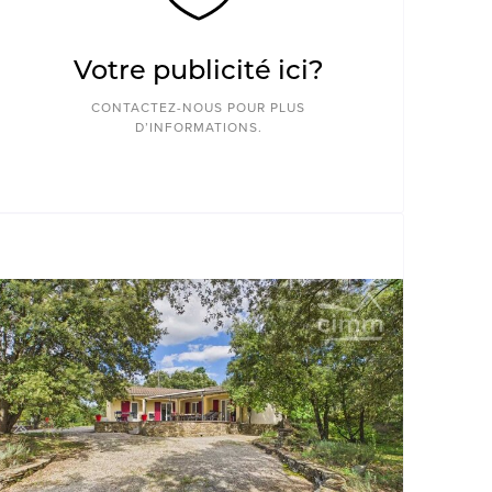
Votre publicité ici?
CONTACTEZ-NOUS POUR PLUS
D’INFORMATIONS.