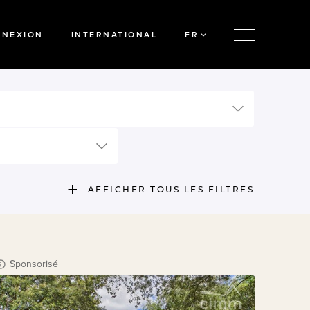
NNEXION
INTERNATIONAL
FR
AFFICHER TOUS LES FILTRES
Sponsorisé