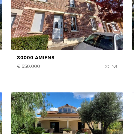
80000 AMIENS
€ 550.000
101