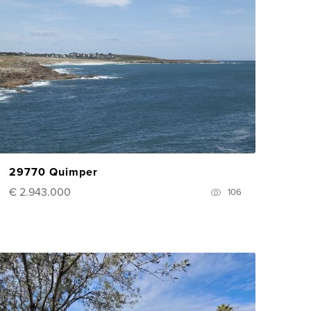
29770 Quimper
€ 2.943.000
106