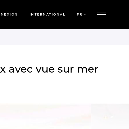
NNEXION
INTERNATIONAL
FR
ux avec vue sur mer