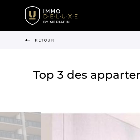
RETOUR
Top 3 des appartem