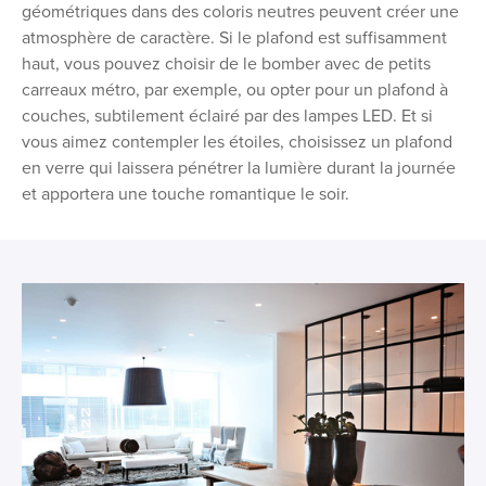
géométriques dans des coloris neutres peuvent créer une
atmosphère de caractère. Si le plafond est suffisamment
haut, vous pouvez choisir de le bomber avec de petits
carreaux métro, par exemple, ou opter pour un plafond à
couches, subtilement éclairé par des lampes LED. Et si
vous aimez contempler les étoiles, choisissez un plafond
en verre qui laissera pénétrer la lumière durant la journée
et apportera une touche romantique le soir.