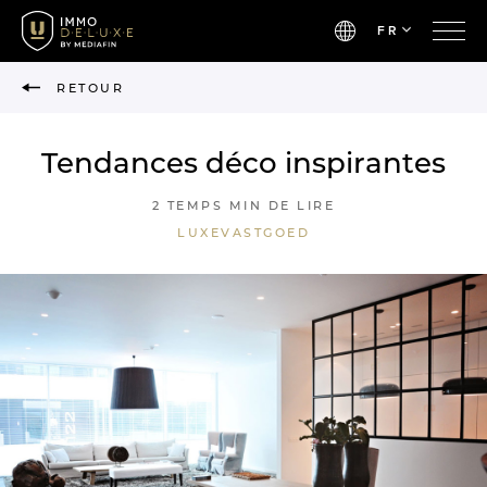
FR
RETOUR
Tendances déco inspirantes
2 TEMPS MIN DE LIRE
LUXEVASTGOED