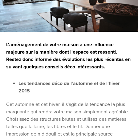
L'aménagement de votre maison a une influence
majeure sur la manière dont l'espace est ressenti.
Restez donc informé des évolutions les plus récentes en
suivant quelques conseils déco intéressants.
Les tendances déco de l'automne et de l'hiver
2015
Cet automne et cet hiver, il s'agit de la tendance la plus
marquante qui rendra votre maison simplement agréable.
Choisissez des structures brutes et utilisez des matières
telles que la laine, les fibres et le fil. Donner une
impression de nid douillet est la principale source