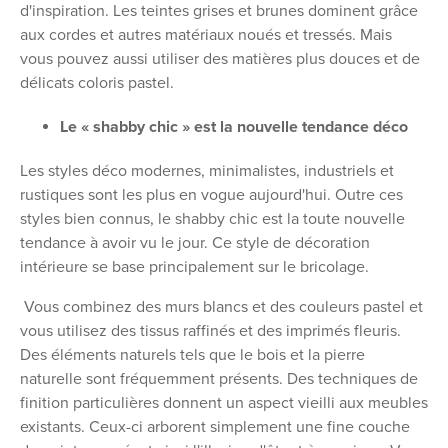
d'inspiration. Les teintes grises et brunes dominent grâce
aux cordes et autres matériaux noués et tressés. Mais
vous pouvez aussi utiliser des matières plus douces et de
délicats coloris pastel.
Le « shabby chic » est la nouvelle tendance déco
Les styles déco modernes, minimalistes, industriels et
rustiques sont les plus en vogue aujourd'hui. Outre ces
styles bien connus, le shabby chic est la toute nouvelle
tendance à avoir vu le jour. Ce style de décoration
intérieure se base principalement sur le bricolage.
Vous combinez des murs blancs et des couleurs pastel et
vous utilisez des tissus raffinés et des imprimés fleuris.
Des éléments naturels tels que le bois et la pierre
naturelle sont fréquemment présents. Des techniques de
finition particulières donnent un aspect vieilli aux meubles
existants. Ceux-ci arborent simplement une fine couche