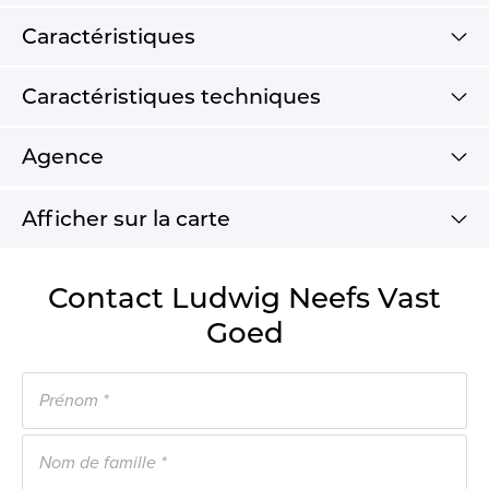
Caractéristiques
Caractéristiques techniques
Agence
Afficher sur la carte
Contact Ludwig Neefs Vast
Goed