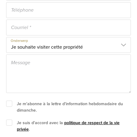
Onderwerp
Je m'abonne à la lettre d'information hebdomadaire du
dimanche.
Je suis d'accord avec la
politique de respect de la vie
privée
.