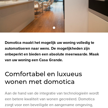
Domotica maakt het mogelijk uw woning volledig te
automatiseren naar wens. De mogelijkheden zijn
onbeperkt en bieden een absolute meerwaarde. Maak
van uw woning een Casa Grande.
Comfortabel en luxueus
wonen met domotica
Aan de hand van de integratie van technologieën wordt
een betere kwaliteit van wonen gecreëerd. Domotica
zorgt voor een beveiligde en aangename omgeving,