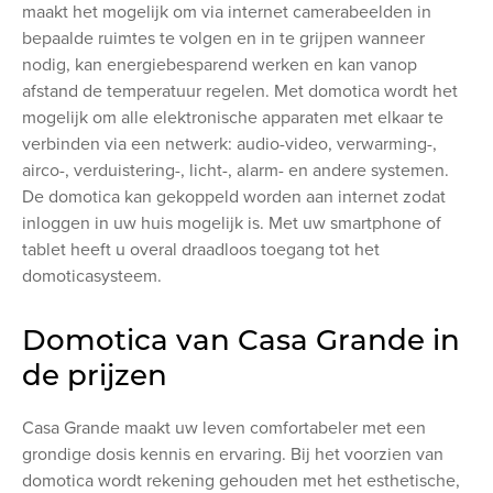
maakt het mogelijk om via internet camerabeelden in
bepaalde ruimtes te volgen en in te grijpen wanneer
nodig, kan energiebesparend werken en kan vanop
afstand de temperatuur regelen. Met domotica wordt het
mogelijk om alle elektronische apparaten met elkaar te
verbinden via een netwerk: audio-video, verwarming-,
airco-, verduistering-, licht-, alarm- en andere systemen.
De domotica kan gekoppeld worden aan internet zodat
inloggen in uw huis mogelijk is. Met uw smartphone of
tablet heeft u overal draadloos toegang tot het
domoticasysteem.
Domotica van Casa Grande in
de prijzen
Casa Grande maakt uw leven comfortabeler met een
grondige dosis kennis en ervaring. Bij het voorzien van
domotica wordt rekening gehouden met het esthetische,