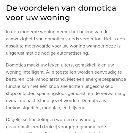
De voordelen van domotica
voor uw woning
In een moderne woning neemt het belang van de
aanwezigheid van domotica steeds verder toe. Het is een
absolute meerwaarde voor uw woning wanneer deze is
uitgerust met de nodige automatisering.
Domotica maakt uw leven uiterst gemakkelijk en uw
woning intelligent. Alle toestellen worden eenvoudig te
besturen, ook vanop afstand. Met een energiebesparende
functie kan met één knop alle lichten uitgeschakeld,
stopcontacten spanningsloos gemaakt, en de verwarming
overal op nachtstand gezet worden. Domotica is
toekomstgericht, modulair, en blijvend.
Dagelijkse handelingen worden eenvoudig
geautomatiseerd dankzij voorgeprogrammeerde