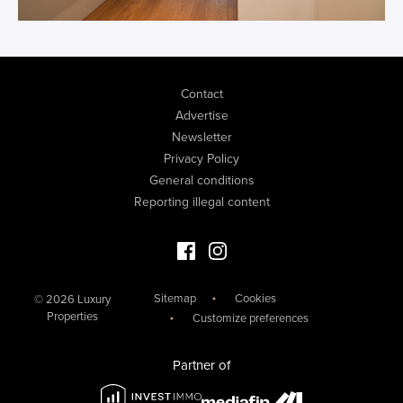
Contact
Advertise
Newsletter
Privacy Policy
General conditions
Reporting illegal content
Facebook Luxury Properties
Instagram Luxury Properties
Sitemap
Cookies
© 2026 Luxury
Properties
Customize preferences
Partner of