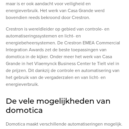
maar is er ook aandacht voor veiligheid en
energieverbruik. Het werk van Casa Grande werd
bovendien reeds bekroond door Crestron.
Crestron is wereldleider op gebied van controle- en
automatiseringssystemen en licht- en
energiebeheersystemen. De Crestron EMEA Commercial
Integration Awards zet de beste toepassingen van
domotica in de kijker. Onder meer het werk van Casa
Grande in het Vlaemynck Business Center te Tielt viel in
de prijzen. Dit dankzij de controle en automatisering van
het gebruik van de vergaderzalen en van licht- en
energieverbruik.
De vele mogelijkheden van
domotica
Domotica maakt verschillende automatiseringen mogelijk.