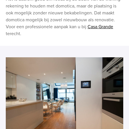
rekening te houden met domotica, maar de plaatsing is
ook mogelijk zonder nieuwe bekabelingen. Dat maakt
domotica mogelijk bij zowel nieuwbouw als renovatie.
Voor een professionele aanpak kan u bij
Casa Grande
terecht.