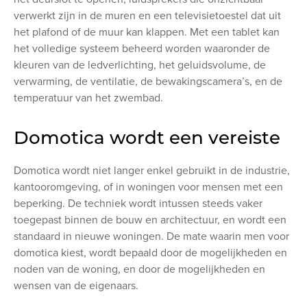
verwerkt zijn in de muren en een televisietoestel dat uit
het plafond of de muur kan klappen. Met een tablet kan
het volledige systeem beheerd worden waaronder de
kleuren van de ledverlichting, het geluidsvolume, de
verwarming, de ventilatie, de bewakingscamera’s, en de
temperatuur van het zwembad.
Domotica wordt een vereiste
Domotica wordt niet langer enkel gebruikt in de industrie,
kantooromgeving, of in woningen voor mensen met een
beperking. De techniek wordt intussen steeds vaker
toegepast binnen de bouw en architectuur, en wordt een
standaard in nieuwe woningen. De mate waarin men voor
domotica kiest, wordt bepaald door de mogelijkheden en
noden van de woning, en door de mogelijkheden en
wensen van de eigenaars.