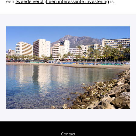
een
tweede verblijf een interessante investering
is.
Contact