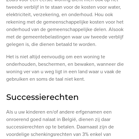
tweede verblijf in te staan voor de kosten voor water,
elektriciteit, verzekering, en onderhoud. Hou ook
rekening met de gemeenschappelijke kosten voor het
onderhoud van de gemeenschappelijke delen. Alsook
met de gemeentebelastingen waar uw tweede verblijf
gelegen is, die dienen betaald te worden.
Het is niet altijd eenvoudig om een woning te
onderhouden, beschermen, en bewaken, wanneer die
woning ver van u weg ligt in een land waar u vaak de
gebruiken en soms de taal niet kent.
Successierechten
Als u uw kinderen en/of andere erfgenamen een
onroerend goed nalaat in België, dienen zij daar
successierechten op te betalen. Daarnaast zijn de
voordelige schenkingsrechten van 3% enkel van