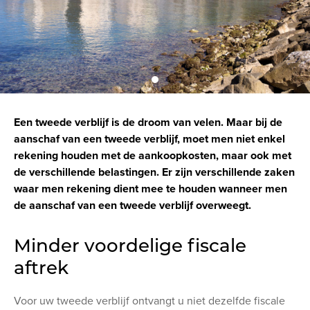
Een tweede verblijf is de droom van velen. Maar bij de
aanschaf van een tweede verblijf, moet men niet enkel
rekening houden met de aankoopkosten, maar ook met
de verschillende belastingen. Er zijn verschillende zaken
waar men rekening dient mee te houden wanneer men
de aanschaf van een tweede verblijf overweegt.
Minder voordelige fiscale
aftrek
Voor uw tweede verblijf ontvangt u niet dezelfde fiscale