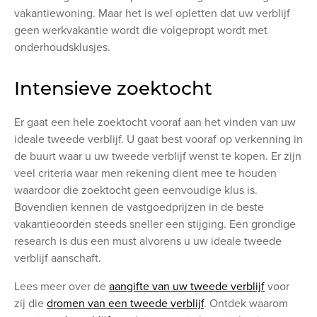
vakantiewoning. Maar het is wel opletten dat uw verblijf
geen werkvakantie wordt die volgepropt wordt met
onderhoudsklusjes.
Intensieve zoektocht
Er gaat een hele zoektocht vooraf aan het vinden van uw
ideale tweede verblijf. U gaat best vooraf op verkenning in
de buurt waar u uw tweede verblijf wenst te kopen. Er zijn
veel criteria waar men rekening dient mee te houden
waardoor die zoektocht geen eenvoudige klus is.
Bovendien kennen de vastgoedprijzen in de beste
vakantieoorden steeds sneller een stijging. Een grondige
research is dus een must alvorens u uw ideale tweede
verblijf aanschaft.
Lees meer over de
aangifte van uw tweede verblijf
voor
zij die
dromen van een tweede verblijf
. Ontdek waarom