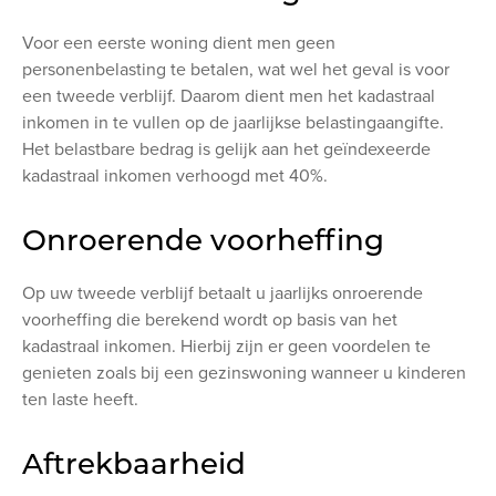
Voor een eerste woning dient men geen
personenbelasting te betalen, wat wel het geval is voor
een tweede verblijf. Daarom dient men het kadastraal
inkomen in te vullen op de jaarlijkse belastingaangifte.
Het belastbare bedrag is gelijk aan het geïndexeerde
kadastraal inkomen verhoogd met 40%.
Onroerende voorheffing
Op uw tweede verblijf betaalt u jaarlijks onroerende
voorheffing die berekend wordt op basis van het
kadastraal inkomen. Hierbij zijn er geen voordelen te
genieten zoals bij een gezinswoning wanneer u kinderen
ten laste heeft.
Aftrekbaarheid