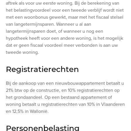
aftrek als voor uw eerste woning. Bij de berekening van
het belastingvoordeel voor een tweede verblijf wordt niet
met een woonbonus gewerkt, maar met het fiscaal stelsel
van langetermijnsparen. Wanneer u al aan
langetermijnsparen doet, of wanneer u nog een
hypotheek heeft voor een andere woning, is het mogelijk
dat er geen fiscaal voordeel meer verbonden is aan uw
tweede woning.
Registratierechten
Bij de aankoop van een nieuwbouwappartement betaalt u
21% btw op de constructie, en 10% registratierechten op
het grondaandeel. Op een bestaand appartement of
woning betaalt u registratierechten van 10% in Vlaanderen
en 12,5% in Wallonië.
Personenbelasting