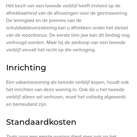
Het bezit van een tweede verblijf heeft invloed op de
aftrekbaarheid van de aflossingen voor de gezinswoning.
De leninglast en de premies van de
schuldsaldoverzekering kan u aftrekken onder het stelsel
van de woonbonus. De eerste tien jaar kan dit bedrag nog
verhoogd worden. Maar bij de aankoop van een tweede
verblijf vervalt het recht op die verhoging.
Inrichting
Een vakantiewoning als tweede verblijf kopen, houdt ook
het inrichten van deze woning in. Ook als u het tweede
verblijf alleen wil verhuren, moet het volledig afgewerkt
en bemeubeld zijn.
Standaardkosten
Zoals voor een eerste woning dient men ook op het