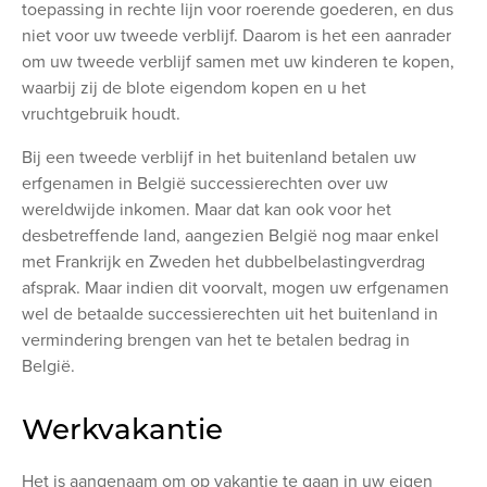
toepassing in rechte lijn voor roerende goederen, en dus
niet voor uw tweede verblijf. Daarom is het een aanrader
om uw tweede verblijf samen met uw kinderen te kopen,
waarbij zij de blote eigendom kopen en u het
vruchtgebruik houdt.
Bij een tweede verblijf in het buitenland betalen uw
erfgenamen in België successierechten over uw
wereldwijde inkomen. Maar dat kan ook voor het
desbetreffende land, aangezien België nog maar enkel
met Frankrijk en Zweden het dubbelbelastingverdrag
afsprak. Maar indien dit voorvalt, mogen uw erfgenamen
wel de betaalde successierechten uit het buitenland in
vermindering brengen van het te betalen bedrag in
België.
Werkvakantie
Het is aangenaam om op vakantie te gaan in uw eigen