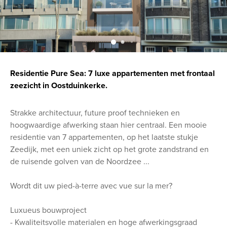
Residentie Pure Sea: 7 luxe appartementen met frontaal
zeezicht in Oostduinkerke.
Strakke architectuur, future proof technieken en
hoogwaardige afwerking staan hier centraal. Een mooie
residentie van 7 appartementen, op het laatste stukje
Zeedijk, met een uniek zicht op het grote zandstrand en
de ruisende golven van de Noordzee ...
Wordt dit uw pied-à-terre avec vue sur la mer?
Luxueus bouwproject
- Kwaliteitsvolle materialen en hoge afwerkingsgraad