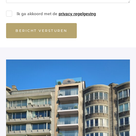
Ik ga akkoord met de
privacy regelgeving
BERICHT VERSTUREN