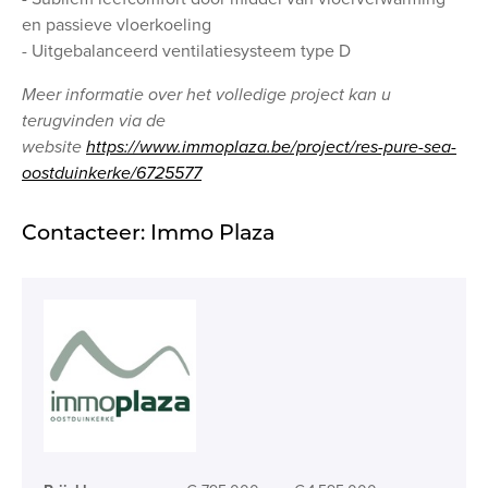
en passieve vloerkoeling
- Uitgebalanceerd ventilatiesysteem type D
Meer informatie over het volledige project kan u
terugvinden via de
website
https://www.immoplaza.be/project/res-pure-sea-
oostduinkerke/6725577
Contacteer: Immo Plaza