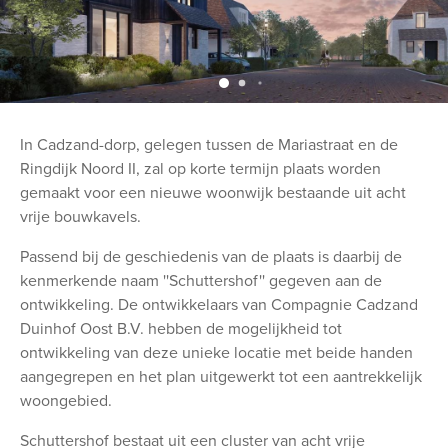
In Cadzand-dorp, gelegen tussen de Mariastraat en de
Ringdijk Noord II, zal op korte termijn plaats worden
gemaakt voor een nieuwe woonwijk bestaande uit acht
vrije bouwkavels.
Passend bij de geschiedenis van de plaats is daarbij de
kenmerkende naam ''Schuttershof'' gegeven aan de
ontwikkeling. De ontwikkelaars van Compagnie Cadzand
Duinhof Oost B.V. hebben de mogelijkheid tot
ontwikkeling van deze unieke locatie met beide handen
aangegrepen en het plan uitgewerkt tot een aantrekkelijk
woongebied.
Schuttershof bestaat uit een cluster van acht vrije