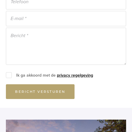
Ik ga akkoord met de
privacy regelgeving
BERICHT VERSTUREN