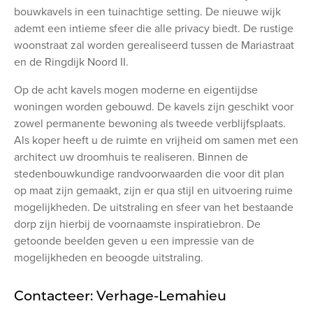
bouwkavels in een tuinachtige setting. De nieuwe wijk
ademt een intieme sfeer die alle privacy biedt. De rustige
woonstraat zal worden gerealiseerd tussen de Mariastraat
en de Ringdijk Noord II.
Op de acht kavels mogen moderne en eigentijdse
woningen worden gebouwd. De kavels zijn geschikt voor
zowel permanente bewoning als tweede verblijfsplaats.
Als koper heeft u de ruimte en vrijheid om samen met een
architect uw droomhuis te realiseren. Binnen de
stedenbouwkundige randvoorwaarden die voor dit plan
op maat zijn gemaakt, zijn er qua stijl en uitvoering ruime
mogelijkheden. De uitstraling en sfeer van het bestaande
dorp zijn hierbij de voornaamste inspiratiebron. De
getoonde beelden geven u een impressie van de
mogelijkheden en beoogde uitstraling.
Contacteer: Verhage-Lemahieu