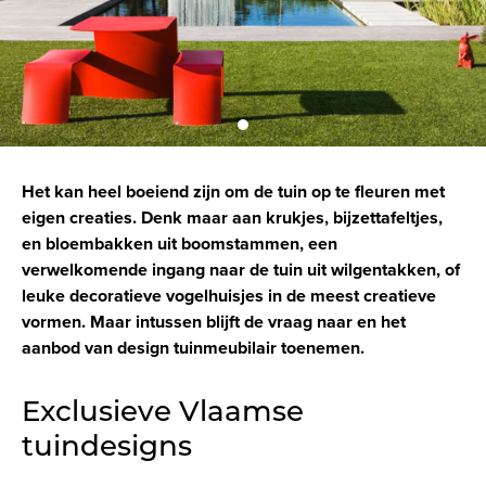
Het kan heel boeiend zijn om de tuin op te fleuren met
eigen creaties. Denk maar aan krukjes, bijzettafeltjes,
en bloembakken uit boomstammen, een
verwelkomende ingang naar de tuin uit wilgentakken, of
leuke decoratieve vogelhuisjes in de meest creatieve
vormen. Maar intussen blijft de vraag naar en het
aanbod van design tuinmeubilair toenemen.
Exclusieve Vlaamse
tuindesigns