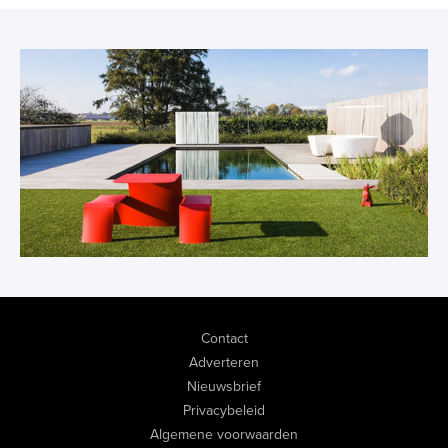
Contact
Adverteren
Nieuwsbrief
Privacybeleid
Algemene voorwaarden