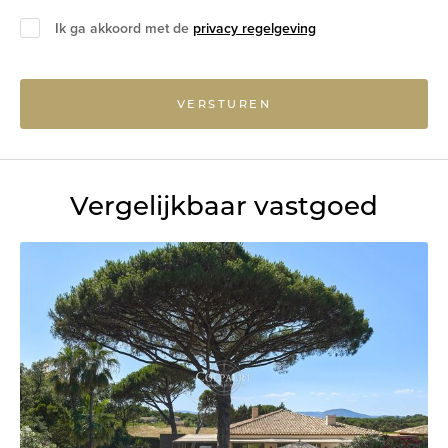
Ik ga akkoord met de
privacy regelgeving
VERSTUREN
Vergelijkbaar vastgoed