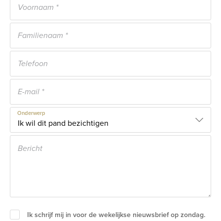
Onderwerp
Ik schrijf mij in voor de wekelijkse nieuwsbrief op zondag.