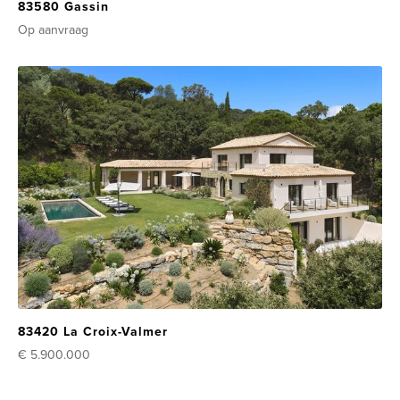
83580 Gassin
Op aanvraag
83420 La Croix-Valmer
€ 5.900.000