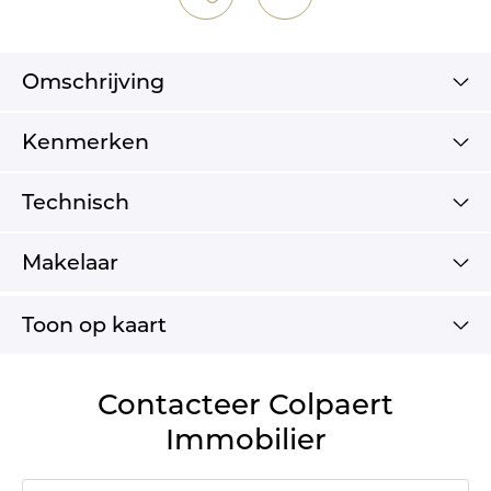
Omschrijving
Kenmerken
Technisch
Makelaar
Toon op kaart
Contacteer Colpaert
Immobilier