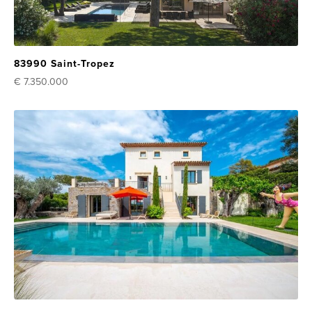
83990 Saint-Tropez
€ 7.350.000