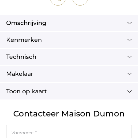
Omschrijving
Kenmerken
Technisch
Makelaar
Toon op kaart
Contacteer Maison Dumon