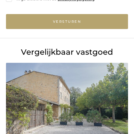
VERSTUREN
Vergelijkbaar vastgoed