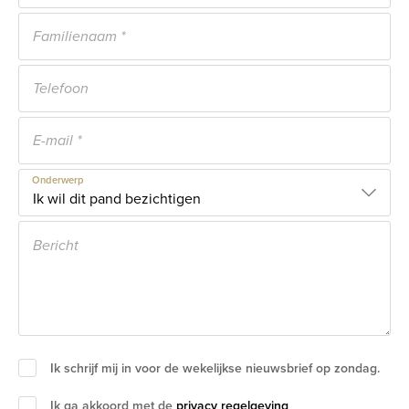
Onderwerp
Ik schrijf mij in voor de wekelijkse nieuwsbrief op zondag.
Ik ga akkoord met de
privacy regelgeving