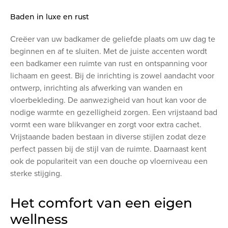
Baden in luxe en rust
Creëer van uw badkamer de geliefde plaats om uw dag te
beginnen en af te sluiten. Met de juiste accenten wordt
een badkamer een ruimte van rust en ontspanning voor
lichaam en geest. Bij de inrichting is zowel aandacht voor
ontwerp, inrichting als afwerking van wanden en
vloerbekleding. De aanwezigheid van hout kan voor de
nodige warmte en gezelligheid zorgen. Een vrijstaand bad
vormt een ware blikvanger en zorgt voor extra cachet.
Vrijstaande baden bestaan in diverse stijlen zodat deze
perfect passen bij de stijl van de ruimte. Daarnaast kent
ook de populariteit van een douche op vloerniveau een
sterke stijging.
Het comfort van een eigen
wellness