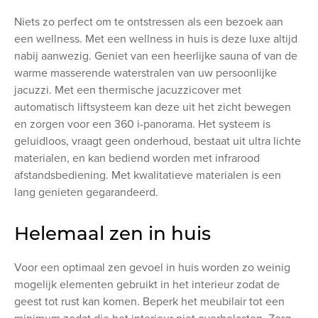
Niets zo perfect om te ontstressen als een bezoek aan
een wellness. Met een wellness in huis is deze luxe altijd
nabij aanwezig. Geniet van een heerlijke sauna of van de
warme masserende waterstralen van uw persoonlijke
jacuzzi. Met een thermische jacuzzicover met
automatisch liftsysteem kan deze uit het zicht bewegen
en zorgen voor een 360 i-panorama. Het systeem is
geluidloos, vraagt geen onderhoud, bestaat uit ultra lichte
materialen, en kan bediend worden met infrarood
afstandsbediening. Met kwalitatieve materialen is een
lang genieten gegarandeerd.
Helemaal zen in huis
Voor een optimaal zen gevoel in huis worden zo weinig
mogelijk elementen gebruikt in het interieur zodat de
geest tot rust kan komen. Beperk het meubilair tot een