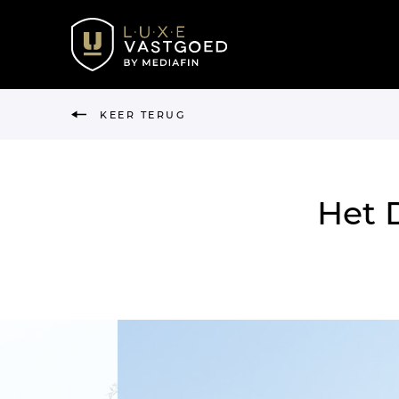
KEER TERUG
Het 