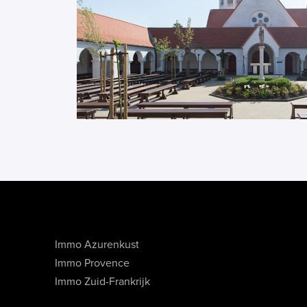
Immo Azurenkust
Immo Provence
Immo Zuid-Frankrijk