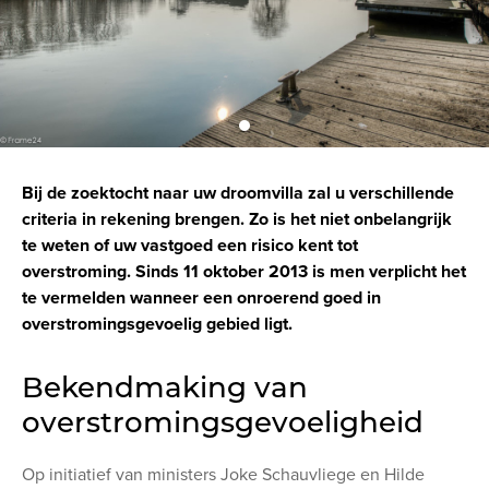
Bij de zoektocht naar uw droomvilla zal u verschillende
criteria in rekening brengen. Zo is het niet onbelangrijk
te weten of uw vastgoed een risico kent tot
overstroming. Sinds 11 oktober 2013 is men verplicht het
te vermelden wanneer een onroerend goed in
overstromingsgevoelig gebied ligt.
Bekendmaking van
overstromingsgevoeligheid
Op initiatief van ministers Joke Schauvliege en Hilde