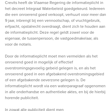
Crevits heeft de Vlaamse Regering de informatieplicht in
het decreet Integraal Waterbeleid goedgekeurd. Iedereen
die een onroerend goed verkoopt, verhuurt voor meer dan
9 jaar, inbrengt bij een vennootschap, of vruchtgebruik,
erfpacht, opstalrecht overdraagt, dient zich te houden aan
de informatieplicht. Deze regel geldt zowel voor de
eigenaar, de tussenpersoon, de vastgoedmakelaar, als
voor de notaris.
Door de informatieplicht moet men vermelden als het
onroerend goed in mogelijk of effectief
overstromingsgevoelig gebeid gelegen is, en als het
onroerend goed in een afgebakend overstromingsgebied
of een afgebakende oeverzone gelegen is. De
informatieplicht wordt via een waterparagraaf opgenomen
in alle onderhandse en authentieke aktes, en bij de hierbij
horende publiciteit.
In zowat alle publiciteit dient men