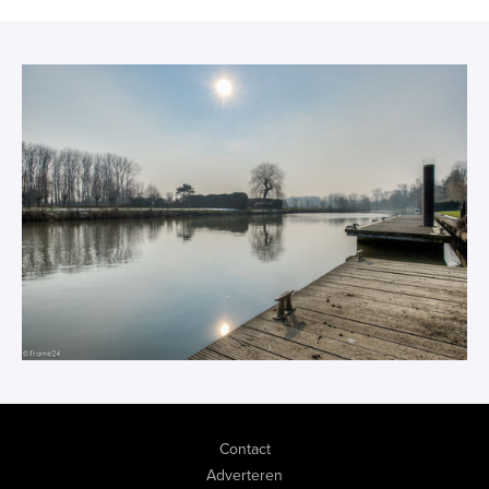
Contact
Adverteren