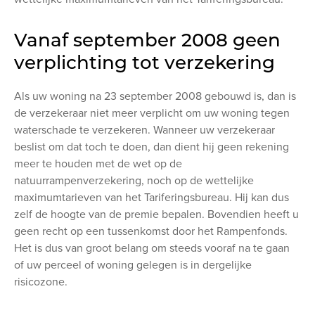
Vanaf september 2008 geen
verplichting tot verzekering
Als uw woning na 23 september 2008 gebouwd is, dan is
de verzekeraar niet meer verplicht om uw woning tegen
waterschade te verzekeren. Wanneer uw verzekeraar
beslist om dat toch te doen, dan dient hij geen rekening
meer te houden met de wet op de
natuurrampenverzekering, noch op de wettelijke
maximumtarieven van het Tariferingsbureau. Hij kan dus
zelf de hoogte van de premie bepalen. Bovendien heeft u
geen recht op een tussenkomst door het Rampenfonds.
Het is dus van groot belang om steeds vooraf na te gaan
of uw perceel of woning gelegen is in dergelijke
risicozone.