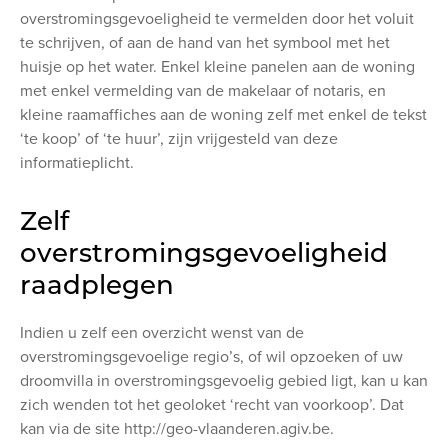
overstromingsgevoeligheid te vermelden door het voluit
te schrijven, of aan de hand van het symbool met het
huisje op het water. Enkel kleine panelen aan de woning
met enkel vermelding van de makelaar of notaris, en
kleine raamaffiches aan de woning zelf met enkel de tekst
‘te koop’ of ‘te huur’, zijn vrijgesteld van deze
informatieplicht.
Zelf
overstromingsgevoeligheid
raadplegen
Indien u zelf een overzicht wenst van de
overstromingsgevoelige regio’s, of wil opzoeken of uw
droomvilla in overstromingsgevoelig gebied ligt, kan u kan
zich wenden tot het geoloket ‘recht van voorkoop’. Dat
kan via de site http://geo-vlaanderen.agiv.be.