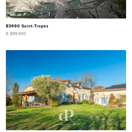
83990 Saint-Tropez
€ 899.000