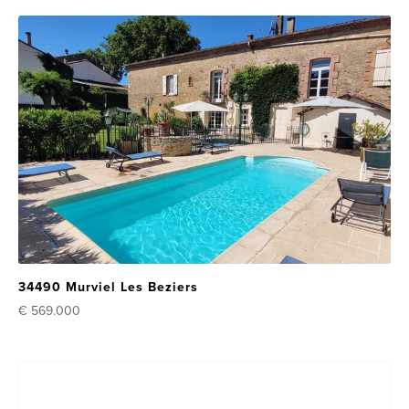
34490 Murviel Les Beziers
€ 569.000