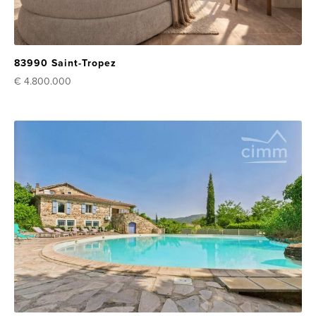
83990 Saint-Tropez
€ 4.800.000