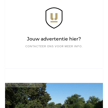
Jouw advertentie hier?
CONTACTEER ONS VOOR MEER INFO.