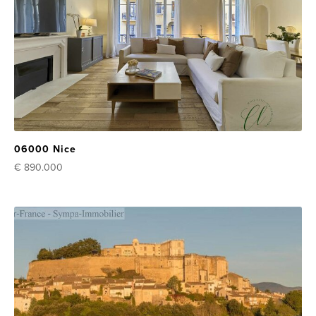
06000 Nice
€ 890.000