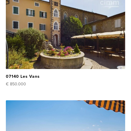
07140 Les Vans
€ 850.000