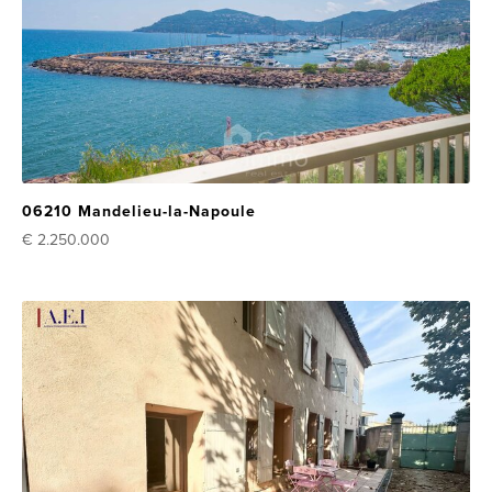
06210 Mandelieu-la-Napoule
€ 2.250.000