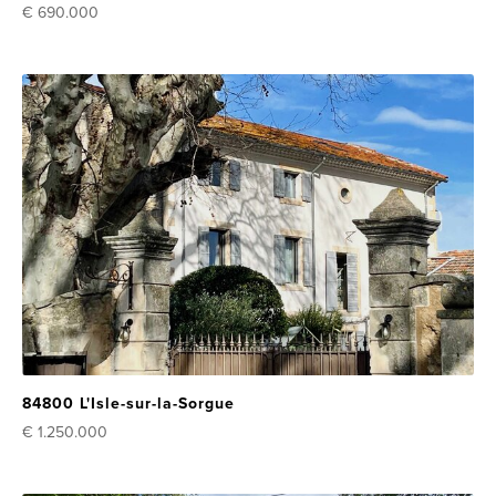
€ 690.000
84800 L'Isle-sur-la-Sorgue
€ 1.250.000