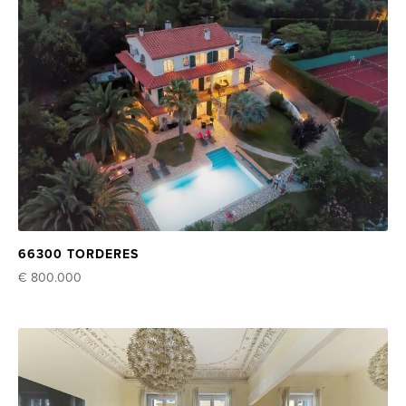
66300 TORDERES
€ 800.000