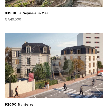
83500 La Seyne-sur-Mer
€ 549.000
92000 Nanterre